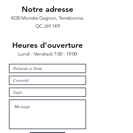
Notre adresse
4230 Montée Gagnon, Terrebonne,
QC J6Y 1K9
Heures d'ouverture
Lundi - Vendredi 7:00 - 19:00